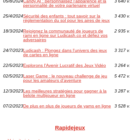
05/8/2024
Candy.AI : personnalisez l'apparence et la
3 640 v.
personnalité de votre partenaire virtuel
25/4/2024
Sécurité des enfants : tout savoir sur la
3 430 v.
réglementation du sol pour les aires de jeux
18/3/2024
Rejoignez la communauté de joueurs de
2 935 v.
rami en ligne sur Ludicash.co et défiez vos
adversaires
24/7/2023
Ludicash : Plongez dans l'univers des jeux
3 317 v.
de cartes en ligne
22/5/2023
Explorons l'Avenir Lucratif des Jeux Vidéo
3 264 v.
02/5/2023
Laser Game : le nouveau challenge de jeu
5 472 v.
pour les amateurs d'aventure
12/3/2023
Les meilleures stratégies pour gagner à la
3 287 v.
belote multijoueur en ligne
07/2/2023
De plus en plus de joueurs de yams en ligne
3 528 v.
Rapidejeux