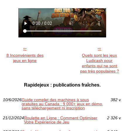
8 Inconvénients des
Quels sont les jeux
jeux en ligne
Ludicash pour
enfants qui ne sont
pas très populaires ?
Rapidejeux : publications fraîches.
10/6/2026
Guide complet des machines à sous
382 v.
gratuites au Canada : 9 000+ jeux en démo,
sans téléchargement ni inscription
21/12/2024
Roulette en Ligne : Comment Optimiser
2 326 v.
Votre Expérience de Jeu