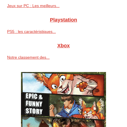
Jeux sur PC : Les meilleurs...
Playstation
PS5 : les caractéristiques...
Xbox
Notre classement des...