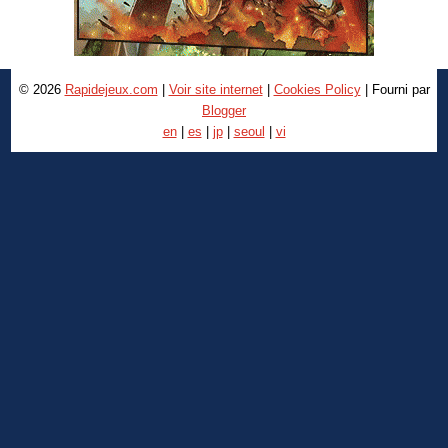
© 2026
Rapidejeux.com
|
Voir site internet
|
Cookies Policy
| Fourni par
Blogger
en
|
es
|
jp
|
seoul
|
vi