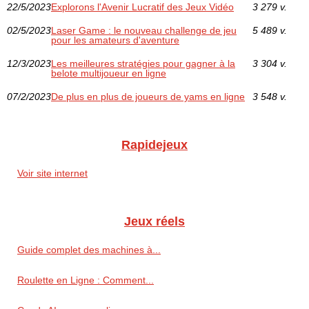
22/5/2023
Explorons l'Avenir Lucratif des Jeux Vidéo
3 279 v.
02/5/2023
Laser Game : le nouveau challenge de jeu
5 489 v.
pour les amateurs d'aventure
12/3/2023
Les meilleures stratégies pour gagner à la
3 304 v.
belote multijoueur en ligne
07/2/2023
De plus en plus de joueurs de yams en ligne
3 548 v.
Rapidejeux
Voir site internet
Jeux réels
Guide complet des machines à...
Roulette en Ligne : Comment...