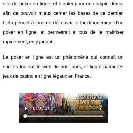
site de poker en ligne, et d’opter pour un compte démo,
afin de pouvoir mieux cerner les bases de ce dernier.
Cela permet à tous de découvrir le fonctionnement d’un
poker en ligne, et permettrait à tous de le maîtriser
rapidement, en y jouant.
Le poker en ligne est un phénomène qui connaît un
succès fou sur le web de nos jours, et figure parmi les
jeux de casino en ligne légaux en France.