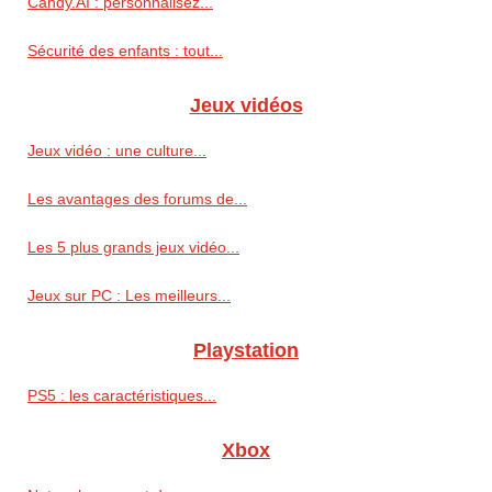
Candy.AI : personnalisez...
Sécurité des enfants : tout...
Jeux vidéos
Jeux vidéo : une culture...
Les avantages des forums de...
Les 5 plus grands jeux vidéo...
Jeux sur PC : Les meilleurs...
Playstation
PS5 : les caractéristiques...
Xbox