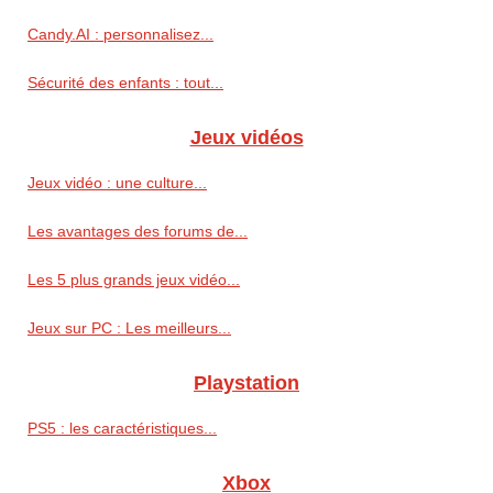
Candy.AI : personnalisez...
Sécurité des enfants : tout...
Jeux vidéos
Jeux vidéo : une culture...
Les avantages des forums de...
Les 5 plus grands jeux vidéo...
Jeux sur PC : Les meilleurs...
Playstation
PS5 : les caractéristiques...
Xbox