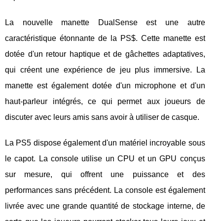
La nouvelle manette DualSense est une autre
caractéristique étonnante de la PS$. Cette manette est
dotée d'un retour haptique et de gâchettes adaptatives,
qui créent une expérience de jeu plus immersive. La
manette est également dotée d'un microphone et d'un
haut-parleur intégrés, ce qui permet aux joueurs de
discuter avec leurs amis sans avoir à utiliser de casque.
La PS5 dispose également d'un matériel incroyable sous
le capot. La console utilise un CPU et un GPU conçus
sur mesure, qui offrent une puissance et des
performances sans précédent. La console est également
livrée avec une grande quantité de stockage interne, de