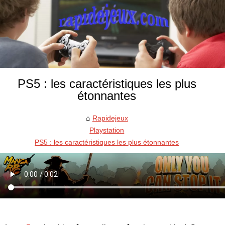
PS5 : les caractéristiques les plus
étonnantes
Rapidejeux
Playstation
PS5 : les caractéristiques les plus étonnantes