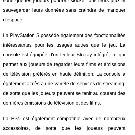
sorte que les joueurs pourront stocker tous leurs jeux et
sauvegarder leurs données sans craindre de manquer
d'espace.
La PlayStation $ possède également des fonctionnalités
intéressantes pour les usages autres que le jeu. La
console est équipée d'un lecteur Blu-ray intégré, ce qui
permet aux joueurs de regarder leurs films et émissions
de télévision préférés en haute définition. La console a
également accès à une variété de services de streaming,
de sorte que les joueurs peuvent se tenir au courant des
dernières émissions de télévision et des films.
La PS5 est également compatible avec de nombreux
accessoires, de sorte que les joueurs peuvent