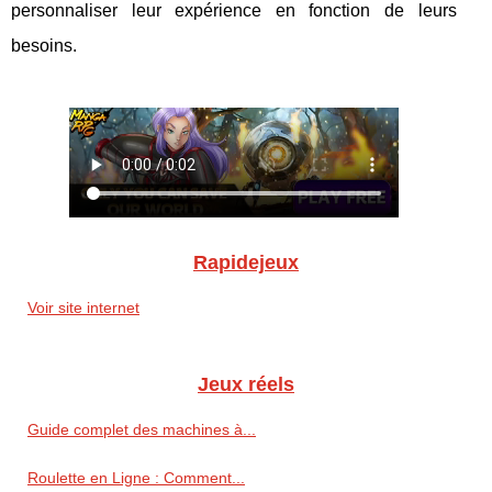
personnaliser leur expérience en fonction de leurs
besoins.
Rapidejeux
Voir site internet
Jeux réels
Guide complet des machines à...
Roulette en Ligne : Comment...