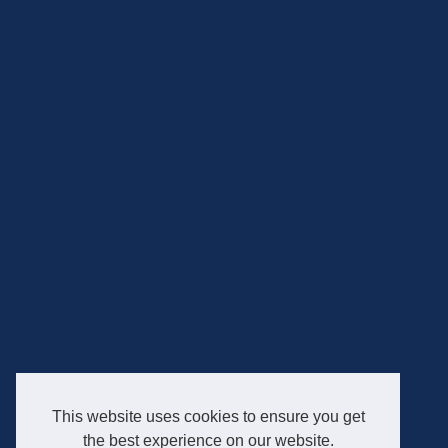
This website uses cookies to ensure you get
the best experience on our website.