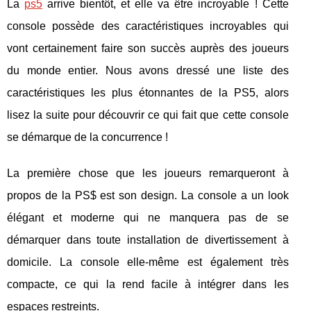
La
ps5
arrive bientôt, et elle va être incroyable ! Cette
console possède des caractéristiques incroyables qui
vont certainement faire son succès auprès des joueurs
du monde entier. Nous avons dressé une liste des
caractéristiques les plus étonnantes de la PS5, alors
lisez la suite pour découvrir ce qui fait que cette console
se démarque de la concurrence !
La première chose que les joueurs remarqueront à
propos de la PS$ est son design. La console a un look
élégant et moderne qui ne manquera pas de se
démarquer dans toute installation de divertissement à
domicile. La console elle-même est également très
compacte, ce qui la rend facile à intégrer dans les
espaces restreints.